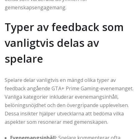
gemenskapsengagemang.
Typer av feedback som
vanligtvis delas av
spelare
Spelare delar vanligtvis en mängd olika typer av
feedback angående GTA+ Prime Gaming-evenemanget.
Vanliga kategorier inkluderar evenemangsinhåll,
belöningsnöjdhet och den övergripande upplevelsen.
Dessa insikter hjälper utvecklarna att bedöma vilka
aspekter som resonerar med gemenskapen.
Evenemangsinhåll:
Spelare kommenterar ofta