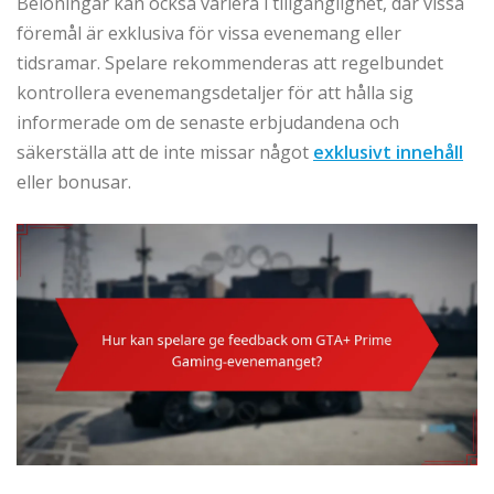
Belöningar kan också variera i tillgänglighet, där vissa
föremål är exklusiva för vissa evenemang eller
tidsramar. Spelare rekommenderas att regelbundet
kontrollera evenemangsdetaljer för att hålla sig
informerade om de senaste erbjudandena och
säkerställa att de inte missar något
exklusivt innehåll
eller bonusar.