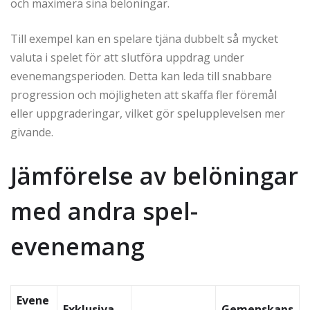
och maximera sina belöningar.
Till exempel kan en spelare tjäna dubbelt så mycket
valuta i spelet för att slutföra uppdrag under
evenemangsperioden. Detta kan leda till snabbare
progression och möjligheten att skaffa fler föremål
eller uppgraderingar, vilket gör spelupplevelsen mer
givande.
Jämförelse av belöningar
med andra spel-
evenemang
Evene
Exklusiva
Gemenskaps