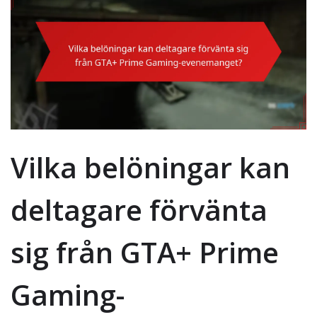
Vilka belöningar kan
deltagare förvänta
sig från GTA+ Prime
Gaming-