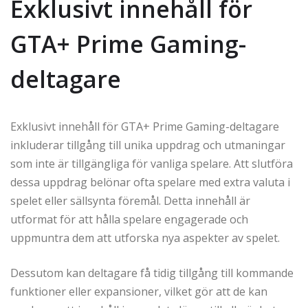
Exklusivt innehåll för
GTA+ Prime Gaming-
deltagare
Exklusivt innehåll för GTA+ Prime Gaming-deltagare
inkluderar tillgång till unika uppdrag och utmaningar
som inte är tillgängliga för vanliga spelare. Att slutföra
dessa uppdrag belönar ofta spelare med extra valuta i
spelet eller sällsynta föremål. Detta innehåll är
utformat för att hålla spelare engagerade och
uppmuntra dem att utforska nya aspekter av spelet.
Dessutom kan deltagare få tidig tillgång till kommande
funktioner eller expansioner, vilket gör att de kan