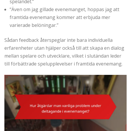
spelandet.”
“Även om jag gillade evenemanget, hoppas jag att
framtida evenemang kommer att erbjuda mer
varierade belöningar.”
Sådan feedback återspeglar inte bara individuella
erfarenheter utan hjälper också till att skapa en dialog
mellan spelare och utvecklare, vilket i slutändan leder
till förbättrade spelupplevelser i framtida evenemang.