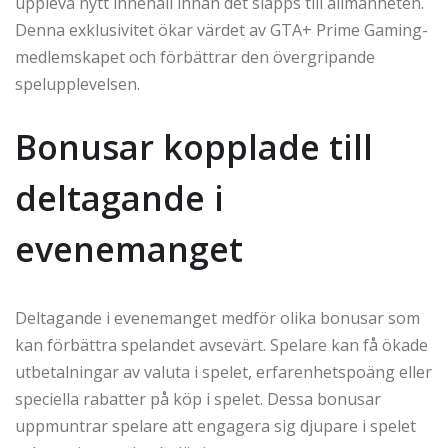
uppleva nytt innehåll innan det släpps till allmänheten.
Denna exklusivitet ökar värdet av GTA+ Prime Gaming-
medlemskapet och förbättrar den övergripande
spelupplevelsen.
Bonusar kopplade till
deltagande i
evenemanget
Deltagande i evenemanget medför olika bonusar som
kan förbättra spelandet avsevärt. Spelare kan få ökade
utbetalningar av valuta i spelet, erfarenhetspoäng eller
speciella rabatter på köp i spelet. Dessa bonusar
uppmuntrar spelare att engagera sig djupare i spelet