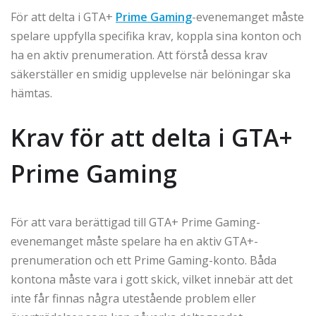
För att delta i GTA+
Prime Gaming
-evenemanget måste
spelare uppfylla specifika krav, koppla sina konton och
ha en aktiv prenumeration. Att förstå dessa krav
säkerställer en smidig upplevelse när belöningar ska
hämtas.
Krav för att delta i GTA+
Prime Gaming
För att vara berättigad till GTA+ Prime Gaming-
evenemanget måste spelare ha en aktiv GTA+-
prenumeration och ett Prime Gaming-konto. Båda
kontona måste vara i gott skick, vilket innebär att det
inte får finnas några utestående problem eller