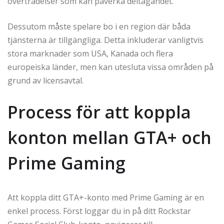
överträdelser som kan påverka deltagandet.
Dessutom måste spelare bo i en region där båda
tjänsterna är tillgängliga. Detta inkluderar vanligtvis
stora marknader som USA, Kanada och flera
europeiska länder, men kan utesluta vissa områden på
grund av licensavtal.
Process för att koppla
konton mellan GTA+ och
Prime Gaming
Att koppla ditt GTA+-konto med Prime Gaming är en
enkel process. Först loggar du in på ditt Rockstar