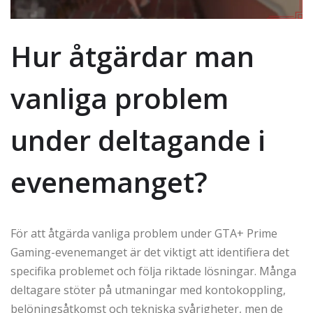
Hur åtgärdar man
vanliga problem
under deltagande i
evenemanget?
För att åtgärda vanliga problem under GTA+ Prime
Gaming-evenemanget är det viktigt att identifiera det
specifika problemet och följa riktade lösningar. Många
deltagare stöter på utmaningar med kontokoppling,
belöningsåtkomst och tekniska svårigheter, men de