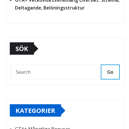
GTA+ Veckovisa Evenemang Översikt: Schema,
Deltagande, Belöningsstruktur
SÖK
Go
KATEGORIER