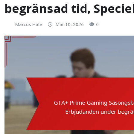
begränsad tid, Specie
Marcus Hale
Mar 10, 2026
0