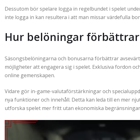
Dessutom bör spelare logga in regelbundet i spelet unde
inte logga in kan resultera i att man missar värdefulla b
Hur belöningar förbättra
Säsongsbelöningarna och bonusarna förbättrar avsevärt 
möjligheter att engagera sig i spelet. Exklusiva fordon och
online gemenskapen.
Vidare gör in-game-valutaförstärkningar och specialuppdr
nya funktioner och innehåll. Detta kan leda till en mer n
utforska spelet mer fritt utan ekonomiska begränsningar