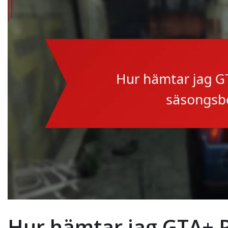
Hur hämtar jag GTA+ 