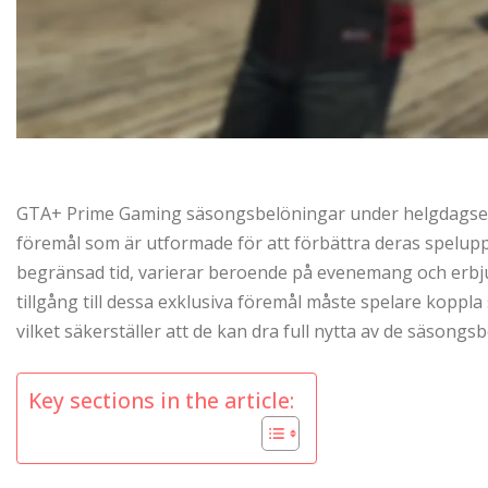
GTA+ Prime Gaming säsongsbelöningar under helgdagsev
föremål som är utformade för att förbättra deras spelupp
begränsad tid, varierar beroende på evenemang och erbjud
tillgång till dessa exklusiva föremål måste spelare koppl
vilket säkerställer att de kan dra full nytta av de säson
Key sections in the article: