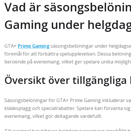
Vad är säsongsbelöni
Gaming under helgda
GTA+
Prime Gaming
säsongsbelöningar under helgdagse
föremål för att förbättra spelupplevelsen. Dessa belöning
beroende på evenemang, vilket ger spelare unika möjlighet
Översikt över tillgängliga
Säsongsbelöningar för GTA+ Prime Gaming inkluderar vanl
klädesplagg och specialrabatter. Spelare kan förvänta si
evenemang, vilket gör deltagande värdefullt.
Till exempel har tidigare helgdagsevenemang innehållit b