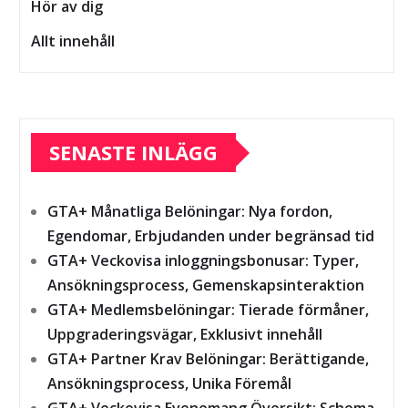
Hör av dig
Allt innehåll
SENASTE INLÄGG
GTA+ Månatliga Belöningar: Nya fordon,
Egendomar, Erbjudanden under begränsad tid
GTA+ Veckovisa inloggningsbonusar: Typer,
Ansökningsprocess, Gemenskapsinteraktion
GTA+ Medlemsbelöningar: Tierade förmåner,
Uppgraderingsvägar, Exklusivt innehåll
GTA+ Partner Krav Belöningar: Berättigande,
Ansökningsprocess, Unika Föremål