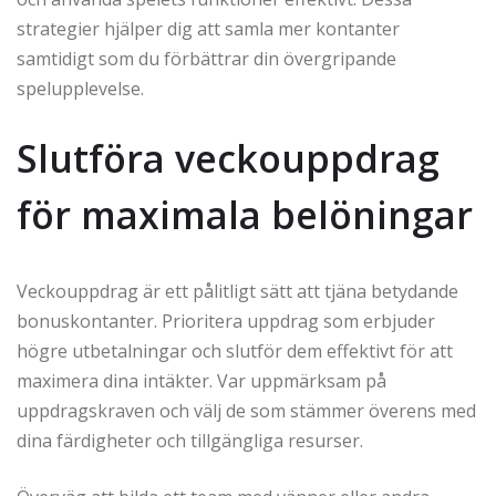
strategier hjälper dig att samla mer kontanter
samtidigt som du förbättrar din övergripande
spelupplevelse.
Slutföra veckouppdrag
för maximala belöningar
Veckouppdrag är ett pålitligt sätt att tjäna betydande
bonuskontanter. Prioritera uppdrag som erbjuder
högre utbetalningar och slutför dem effektivt för att
maximera dina intäkter. Var uppmärksam på
uppdragskraven och välj de som stämmer överens med
dina färdigheter och tillgängliga resurser.