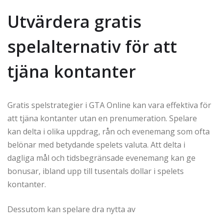
Utvärdera gratis
spelalternativ för att
tjäna kontanter
Gratis spelstrategier i GTA Online kan vara effektiva för
att tjäna kontanter utan en prenumeration. Spelare
kan delta i olika uppdrag, rån och evenemang som ofta
belönar med betydande spelets valuta. Att delta i
dagliga mål och tidsbegränsade evenemang kan ge
bonusar, ibland upp till tusentals dollar i spelets
kontanter.
Dessutom kan spelare dra nytta av