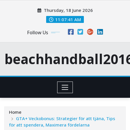
Skip
Thursday, 18 June 2026
to
content
11:07:42 AM
Follow Us
beachhandball201
Home
GTA+ Veckobonus: Strategier för att tjäna, Tips
för att spendera, Maximera fördelarna