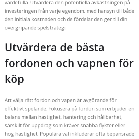
värdefulla. Utvärdera den potentiella avkastningen på
investeringen från varje egendom, med hänsyn till både
den initiala kostnaden och de fördelar den ger till din
övergripande spelstrategi.
Utvärdera de bästa
fordonen och vapnen för
köp
Att välja rätt fordon och vapen är avgörande för
effektivt spelande. Fokusera på fordon som erbjuder en
balans mellan hastighet, hantering och hållbarhet,
särskilt för uppdrag som kräver snabba flykter eller
hög hastighet. Populära val inkluderar ofta bepansrade