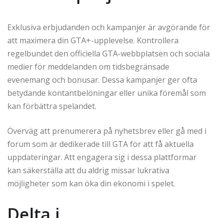
Exklusiva erbjudanden och kampanjer är avgörande för
att maximera din GTA+-upplevelse. Kontrollera
regelbundet den officiella GTA-webbplatsen och sociala
medier för meddelanden om tidsbegränsade
evenemang och bonusar. Dessa kampanjer ger ofta
betydande kontantbelöningar eller unika föremål som
kan förbättra spelandet.
Överväg att prenumerera på nyhetsbrev eller gå med i
forum som är dedikerade till GTA för att få aktuella
uppdateringar. Att engagera sig i dessa plattformar
kan säkerställa att du aldrig missar lukrativa
möjligheter som kan öka din ekonomi i spelet.
Delta i