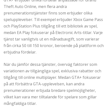
GTA+ erbjuder unika fördelar anpassade för Grand
Theft Auto Online, men flera andra
prenumerationstjänster finns som erbjuder olika
spelupplevelser. Till exempel erbjuder Xbox Game Pass
och PlayStation Plus tillgång till ett bibliotek av spel,
medan EA Play fokuserar på Electronic Arts-titlar. Varje
tjänst tar vanligtvis ut en månadsavgift, som varierar
från cirka 50 till 150 kronor, beroende på plattform och
erbjudna fördelar.
När du jämför dessa tjänster, överväg faktorer som
variationen av tillgängliga spel, exklusiva rabatter och
tillgång till online multiplayer. Medan GTA+ fokuserar
på att förbättra GTA-upplevelsen, kan andra
prenumerationer erbjuda bredare spelmöjligheter,
vilket kan vara mer tilltalande för spelare som gillar
mångfaldiga titlar.