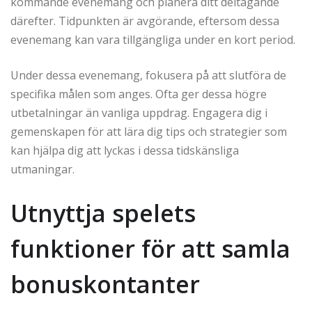
kommande evenemang och planera ditt deltagande
därefter. Tidpunkten är avgörande, eftersom dessa
evenemang kan vara tillgängliga under en kort period.
Under dessa evenemang, fokusera på att slutföra de
specifika målen som anges. Ofta ger dessa högre
utbetalningar än vanliga uppdrag. Engagera dig i
gemenskapen för att lära dig tips och strategier som
kan hjälpa dig att lyckas i dessa tidskänsliga
utmaningar.
Utnyttja spelets
funktioner för att samla
bonuskontanter