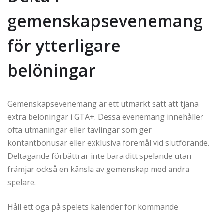
gemenskapsevenemang
för ytterligare
belöningar
Gemenskapsevenemang är ett utmärkt sätt att tjäna
extra belöningar i GTA+. Dessa evenemang innehåller
ofta utmaningar eller tävlingar som ger
kontantbonusar eller exklusiva föremål vid slutförande.
Deltagande förbättrar inte bara ditt spelande utan
främjar också en känsla av gemenskap med andra
spelare.
Håll ett öga på spelets kalender för kommande