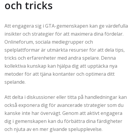
och tricks
Att engagera sig i GTA-gemenskapen kan ge värdefulla
insikter och strategier för att maximera dina fördelar.
Onlineforum, sociala mediegrupper och
spelplattformar är utmärkta resurser för att dela tips,
tricks och erfarenheter med andra spelare. Denna
kollektiva kunskap kan hjälpa dig att upptäcka nya
metoder för att tjäna kontanter och optimera ditt
spelande.
Att delta i diskussioner eller titta på handledningar kan
också exponera dig för avancerade strategier som du
kanske inte har övervägt. Genom att aktivt engagera
dig i gemenskapen kan du förbättra dina färdigheter
och njuta av en mer givande spelupplevelse.