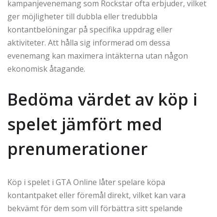
kampanjevenemang som Rockstar ofta erbjuder, vilket
ger möjligheter till dubbla eller tredubbla
kontantbelöningar på specifika uppdrag eller
aktiviteter. Att hålla sig informerad om dessa
evenemang kan maximera intäkterna utan någon
ekonomisk åtagande.
Bedöma värdet av köp i
spelet jämfört med
prenumerationer
Köp i spelet i GTA Online låter spelare köpa
kontantpaket eller föremål direkt, vilket kan vara
bekvämt för dem som vill förbättra sitt spelande