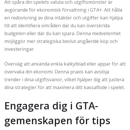
Att spåra din spelets valuta och utgiftsmönster är
avgörande för ekonomisk förvaltning i GTA+. Att hålla
en redovisning av dina intäkter och utgifter kan hjälpa
till att identifiera områden där du kan överskrida
budgeten eller där du kan spara. Denna medvetenhet
möjliggör mer strategiska beslut angående köp och
investeringar.
Överväg att använda enkla kalkylblad eller appar för att
övervaka din ekonomi. Denna praxis kan avslöja
trender i dina utgiftsvanor, vilket hjälper dig att justera
dina strategier för att maximera ditt kassaflöde i spelet.
Engagera dig i GTA-
gemenskapen för tips