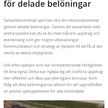
för delade belöningar
Samarbetsinriktat spel kan öka din inkomstpotential
genom delade belöningar. Genom att samarbeta med
andra spelare kan du ta itu med svårare uppdrag och
evenemang som ger högre utbetalningar.
Kommunikation och strategi är nyckeln till att få ut det
mesta av dessa möjligheter.
Sök efter spelare som har kompletterande färdigheter
till dina egna. Detta kan hjälpa dig att slutföra uppdrag
mer effektivt och låsa upp ytterligare bonusar. Kom
ihåg att dela belöningarna rättvist för att upprätthålla
en positiv spelupplevelse för alla inblandade.