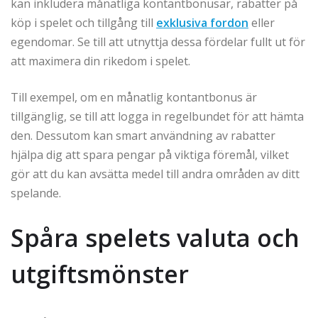
kan inkludera månatliga kontantbonusar, rabatter på
köp i spelet och tillgång till
exklusiva fordon
eller
egendomar. Se till att utnyttja dessa fördelar fullt ut för
att maximera din rikedom i spelet.
Till exempel, om en månatlig kontantbonus är
tillgänglig, se till att logga in regelbundet för att hämta
den. Dessutom kan smart användning av rabatter
hjälpa dig att spara pengar på viktiga föremål, vilket
gör att du kan avsätta medel till andra områden av ditt
spelande.
Spåra spelets valuta och
utgiftsmönster