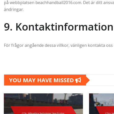
på webbplatsen beachhandball2016.com. Det är ditt ansvar
ändringar.
9. Kontaktinformation
För frågor angående dessa villkor, vänligen kontakta oss
YOU MAY HAVE MISSED