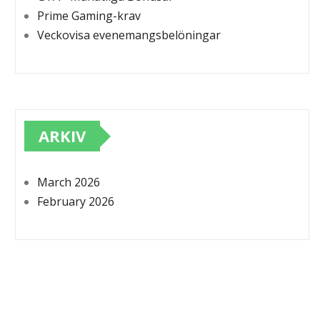
Prime Gaming-krav
Veckovisa evenemangsbelöningar
ARKIV
March 2026
February 2026