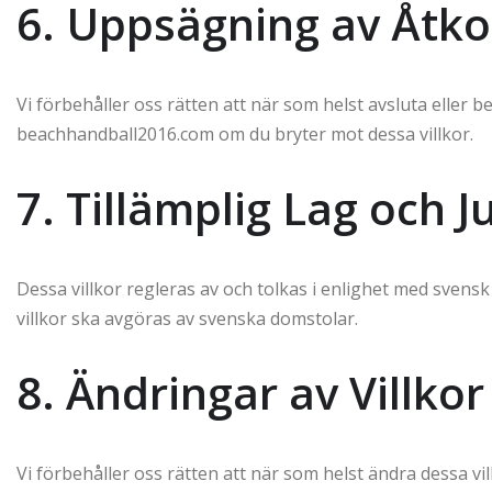
6. Uppsägning av Åtk
Vi förbehåller oss rätten att när som helst avsluta eller 
beachhandball2016.com om du bryter mot dessa villkor.
7. Tillämplig Lag och J
Dessa villkor regleras av och tolkas i enlighet med svens
villkor ska avgöras av svenska domstolar.
8. Ändringar av Villkor
Vi förbehåller oss rätten att när som helst ändra dessa vil